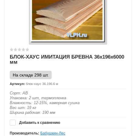
БЛОК-ХАУС ИМИТАЦИЯ БРЕВНА 36х196х6000
мм
На складе 298 шт.
Артикул:
блок-хаус 36.196.6 м
Сорт: АВ
Упаковка: 2 шт, термопленка
Влажность: 12-15%, камерная сушка
Вес шт: 19 кг
Ширина рабочая: 190 мм
Добавить к сравнению
Производитель:
Бабушкин-Лес