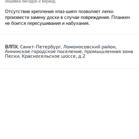
обшивка беседок и веранд.
Отсутствие крепления «паз-шип» позволяет легко
произвести замену доски в случае повреждения. Планкен
не боится пересушивания и набухания.
ВЛПХ
, Санкт-Петербург, Ломоносовский район,
Аннинское городское поселение, промышленная зона
Пески, Красносельское шоссе, д.2