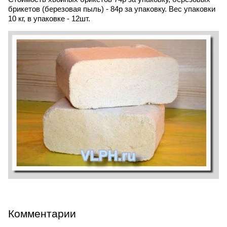
брикетов (березовая пыль) - 84р за упаковку. Вес упаковки
10 кг, в упаковке - 12шт.
Комментарии