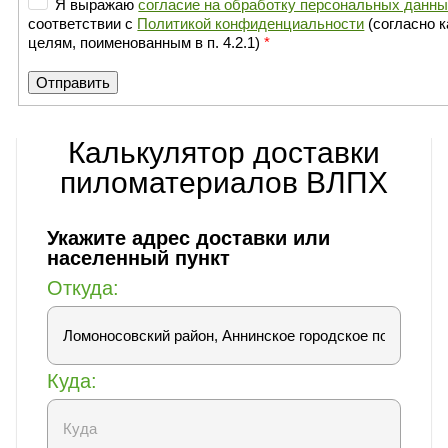
Я выражаю
согласие на обработку персональных данн
соответствии с
Политикой конфиденциальности
(согласно категориям и
целям, поименованным в п. 4.2.1)
*
Калькулятор доставки
пиломатериалов ВЛПХ
Укажите адрес доставки или
населенный пункт
Откуда:
Куда: