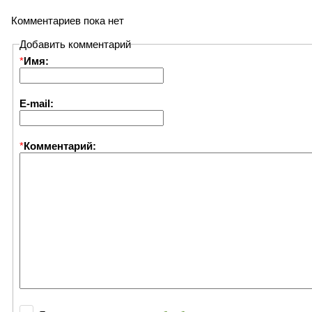
Комментариев пока нет
Добавить комментарий
*
Имя:
E-mail:
*
Комментарий: