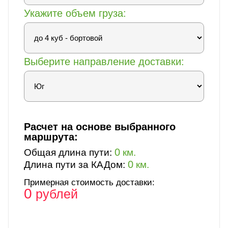
Укажите объем груза:
Выберите направление доставки:
Расчет на основе выбранного
маршрута:
0
Общая длина пути:
км.
0
Длина пути за КАДом:
км.
Примерная стоимость доставки:
0
рублей