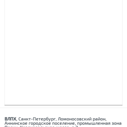
ВЛПХ
, Санкт-Петербург, Ломоносовский район,
Аннинское городское поселение, промышленная зона