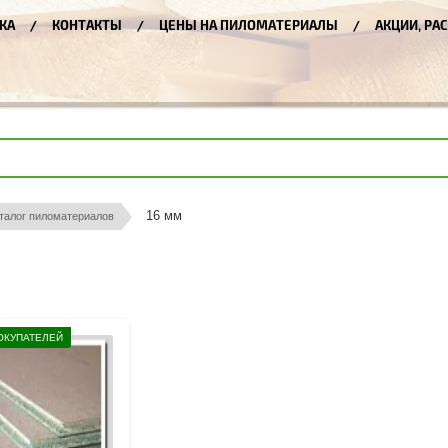
КА
КОНТАКТЫ
ЦЕНЫ НА ПИЛОМАТЕРИАЛЫ
АКЦИИ, РА
16 мм
талог пиломатериалов
ОКУПАТЕЛЕЙ