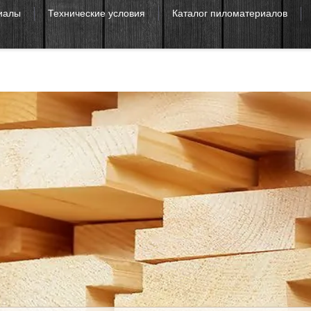
иалы
Технические условия
Каталог пиломатериалов