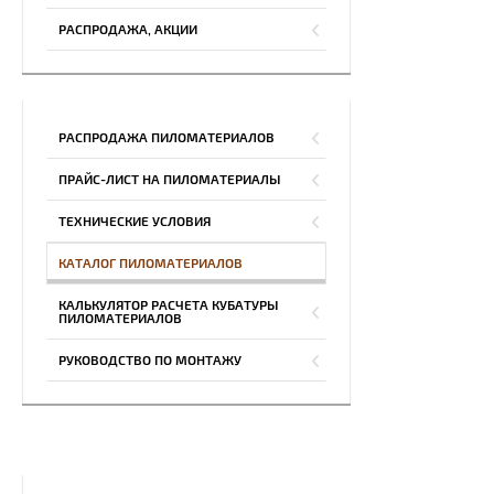
РАСПРОДАЖА, АКЦИИ
РАСПРОДАЖА ПИЛОМАТЕРИАЛОВ
ПРАЙС-ЛИСТ НА ПИЛОМАТЕРИАЛЫ
ТЕХНИЧЕСКИЕ УСЛОВИЯ
КАТАЛОГ ПИЛОМАТЕРИАЛОВ
КАЛЬКУЛЯТОР РАСЧЕТА КУБАТУРЫ
ПИЛОМАТЕРИАЛОВ
РУКОВОДСТВО ПО МОНТАЖУ