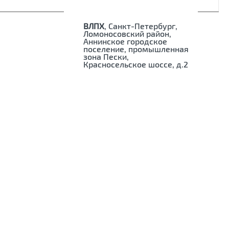
ВЛПХ
, Санкт-Петербург,
Ломоносовский район,
Аннинское городское
поселение, промышленная
зона Пески,
Красносельское шоссе, д.2