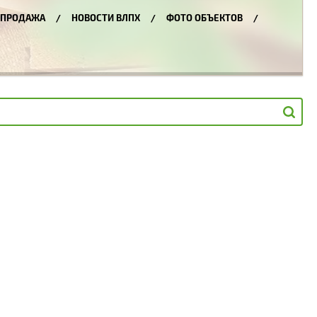
СПРОДАЖА
НОВОСТИ ВЛПХ
ФОТО ОБЪЕКТОВ