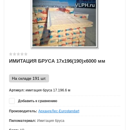
ИМИТАЦИЯ БРУСА 17х196(190)х6000 мм
На складе 191 шт.
Артикул:
имитация бруса 17.196.6 м
Добавить к сравнению
Производитель:
АрхангеЛес-Eurostandart
Пиломатериал:
Имитация бруса