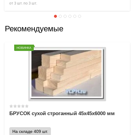
от 3 шт. по 3 шт.
Рекомендуемые
НОВИНКА
БРУСОК сухой строганный 45х45х6000 мм
На складе 409 шт.