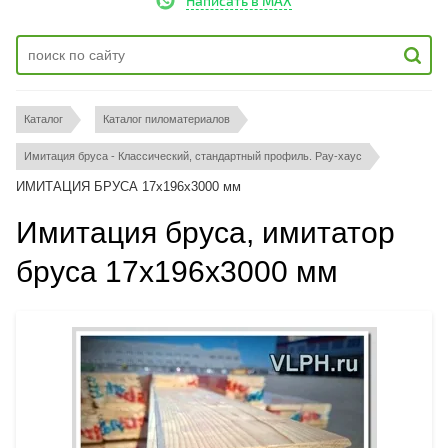
Написать в MAX
Каталог
Каталог пиломатериалов
Имитация бруса - Классический, стандартный профиль. Рау-хаус
ИМИТАЦИЯ БРУСА 17х196х3000 мм
Имитация бруса, имитатор
бруса 17х196х3000 мм