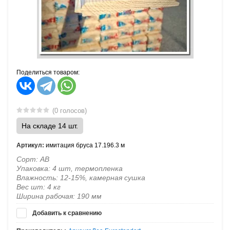
Поделиться товаром:
(0 голосов)
На складе 14 шт.
Артикул:
имитация бруса 17.196.3 м
Сорт: АВ
Упаковка: 4 шт, термопленка
Влажность: 12-15%, камерная сушка
Вес шт: 4 кг
Ширина рабочая: 190 мм
Добавить к сравнению