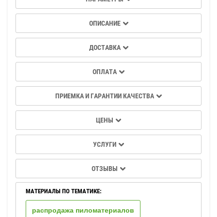
ОПИСАНИЕ
ДОСТАВКА
ОПЛАТА
ПРИЕМКА И ГАРАНТИИ КАЧЕСТВА
ЦЕНЫ
УСЛУГИ
ОТЗЫВЫ
МАТЕРИАЛЫ ПО ТЕМАТИКЕ:
распродажа пиломатериалов