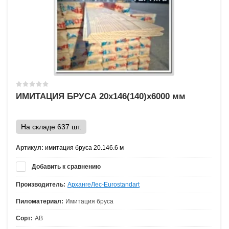
ИМИТАЦИЯ БРУСА 20х146(140)х6000 мм
На складе 637 шт.
Артикул:
имитация бруса 20.146.6 м
Добавить к сравнению
Производитель:
АрхангеЛес-Eurostandart
Пиломатериал:
Имитация бруса
Сорт:
АВ