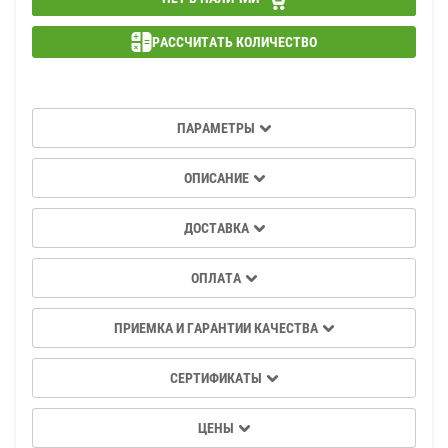
РАССЧИТАТЬ КОЛИЧЕСТВО
ПАРАМЕТРЫ
ОПИСАНИЕ
ДОСТАВКА
ОПЛАТА
ПРИЕМКА И ГАРАНТИИ КАЧЕСТВА
СЕРТИФИКАТЫ
ЦЕНЫ