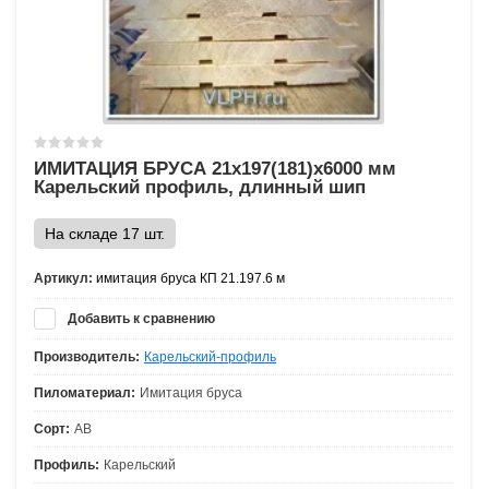
ИМИТАЦИЯ БРУСА 21х197(181)х6000 мм
Карельский профиль, длинный шип
На складе 17 шт.
Артикул:
имитация бруса КП 21.197.6 м
Добавить к сравнению
Производитель:
Карельский-профиль
Пиломатериал:
Имитация бруса
Сорт:
АВ
Профиль:
Карельский