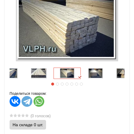
Поделиться товаром:
(0 голосов)
На складе 0 шт.