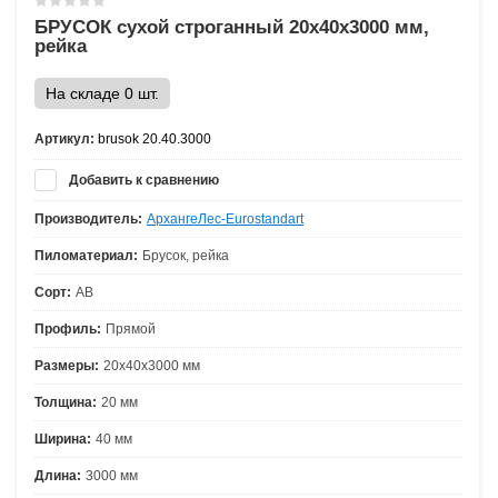
БРУСОК сухой строганный 20х40х3000 мм,
рейка
На складе 0 шт.
Артикул:
brusok 20.40.3000
Добавить к сравнению
Производитель:
АрхангеЛес-Eurostandart
Пиломатериал:
Брусок, рейка
Сорт:
АВ
Профиль:
Прямой
Размеры:
20х40х3000 мм
Толщина:
20 мм
Ширина:
40 мм
Длина:
3000 мм