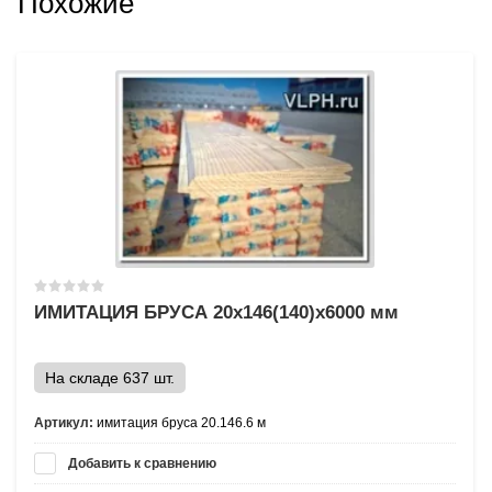
Похожие
ИМИТАЦИЯ БРУСА 20х146(140)х6000 мм
На складе 637 шт.
Артикул:
имитация бруса 20.146.6 м
Добавить к сравнению