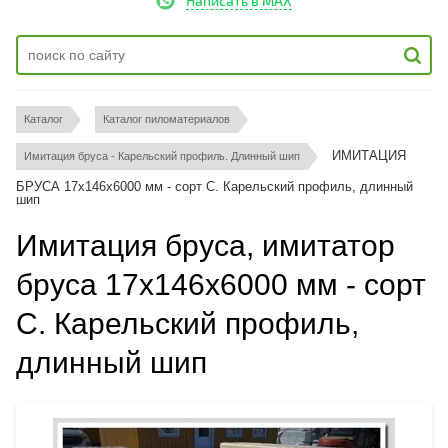
Написать в MAX
Каталог
Каталог пиломатериалов
ИМИТАЦИЯ 
Имитация бруса - Карельский профиль. Длинный шип
БРУСА 17х146х6000 мм - сорт С. Карельский профиль, длинный 
шип
Имитация бруса, имитатор
бруса 17х146х6000 мм - сорт
С. Карельский профиль,
длинный шип