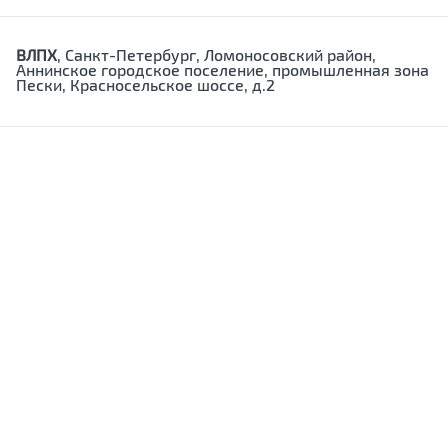
ВЛПХ
, Санкт-Петербург, Ломоносовский район,
Аннинское городское поселение, промышленная зона
Пески, Красносельское шоссе, д.2