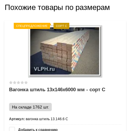
Похожие товары по размерам
СПЕЦПРЕДЛОЖЕНИЕ
СОРТ С
Вагонка штиль 13х146х6000 мм - сорт С
На складе 1762 шт.
Артикул:
вагонка штиль 13.146.6 С
Добавить к сравнению