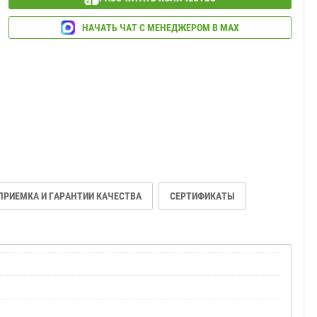
НАЧАТЬ ЧАТ С МЕНЕДЖЕРОМ В МАХ
ПРИЕМКА И ГАРАНТИИ КАЧЕСТВА
СЕРТИФИКАТЫ