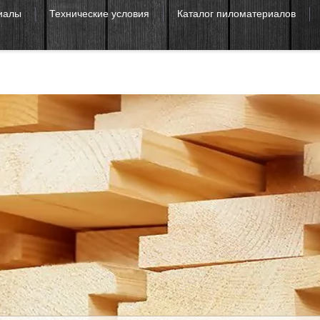
иалы
Технические условия
Каталог пиломатериалов