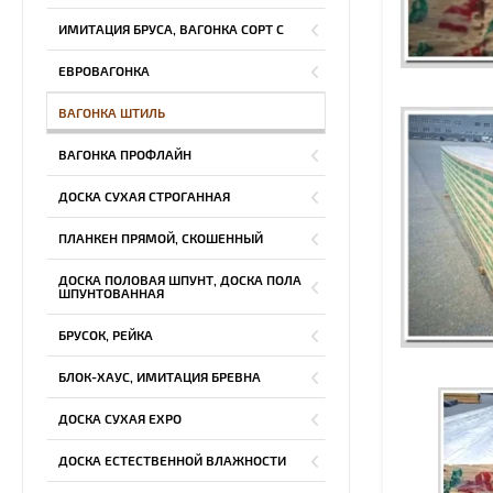
ИМИТАЦИЯ БРУСА, ВАГОНКА СОРТ С
ЕВРОВАГОНКА
ВАГОНКА ШТИЛЬ
ВАГОНКА ПРОФЛАЙН
ДОСКА СУХАЯ СТРОГАННАЯ
ПЛАНКЕН ПРЯМОЙ, СКОШЕННЫЙ
ДОСКА ПОЛОВАЯ ШПУНТ, ДОСКА ПОЛА
ШПУНТОВАННАЯ
БРУСОК, РЕЙКА
БЛОК-ХАУС, ИМИТАЦИЯ БРЕВНА
ДОСКА СУХАЯ EXPO
ДОСКА ЕСТЕСТВЕННОЙ ВЛАЖНОСТИ