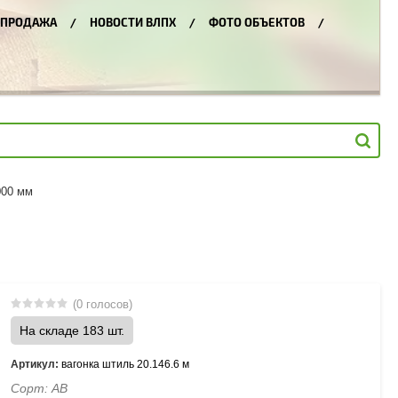
СПРОДАЖА
НОВОСТИ ВЛПХ
ФОТО ОБЪЕКТОВ
000 мм
(0 голосов)
На складе 183 шт.
Артикул:
вагонка штиль 20.146.6 м
Сорт: АВ