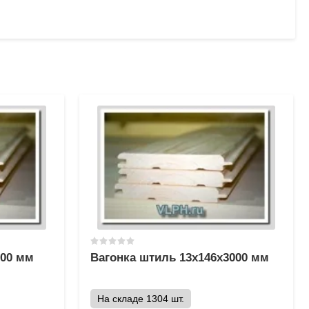
000 мм
Вагонка штиль 13х146х3000 мм
На складе 1304 шт.