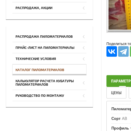
РАСПРОДАЖА, АКЦИИ
РАСПРОДАЖА ПИЛОМАТЕРИАЛОВ
Поделиться т
ПРАЙС-ЛИСТ НА ПИЛОМАТЕРИАЛЫ
ТЕХНИЧЕСКИЕ УСЛОВИЯ
КАТАЛОГ ПИЛОМАТЕРИАЛОВ
ПАРАМЕТ
КАЛЬКУЛЯТОР РАСЧЕТА КУБАТУРЫ
ПИЛОМАТЕРИАЛОВ
ЦЕНЫ
РУКОВОДСТВО ПО МОНТАЖУ
Пиломате
Сорт
АВ
Профиль